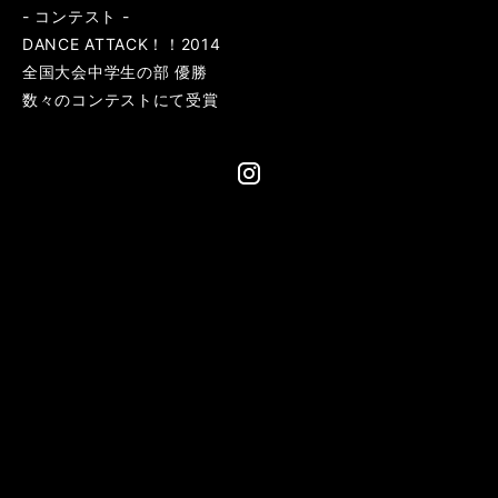
- コンテスト -
DANCE ATTACK！！2014
全国大会中学生の部 優勝
数々のコンテストにて受賞