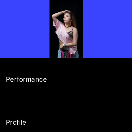
Performance
Profile