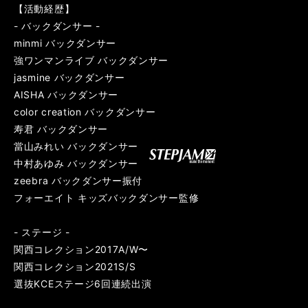
【活動経歴】
- バックダンサー -
minmi バックダンサー
強ワンマンライブ バックダンサー
jasmine バックダンサー
AISHA バックダンサー
color creation バックダンサー
寿君 バックダンサー
當山みれい バックダンサー
中村あゆみ バックダンサー
zeebra バックダンサー振付
フォーエイト キッズバックダンサー監修
- ステージ -
関西コレクション2017A/W〜
関西コレクション2021S/S
選抜KCEステージ6回連続出演