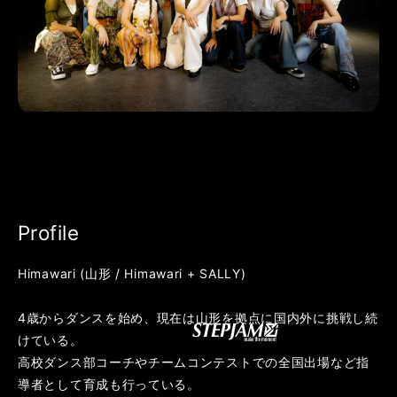
Profile
Himawari (山形 / Himawari + SALLY)
4歳からダンスを始め、現在は山形を拠点に国内外に挑戦し続
けている。
高校ダンス部コーチやチームコンテストでの全国出場など指
導者として育成も行っている。