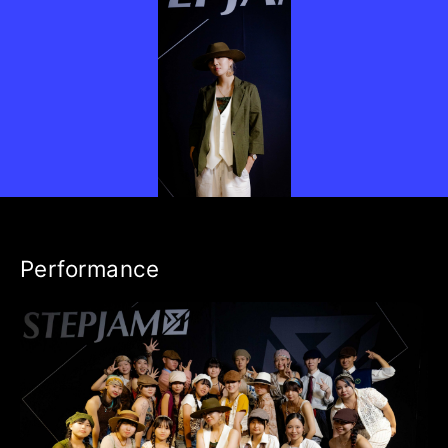
Performance