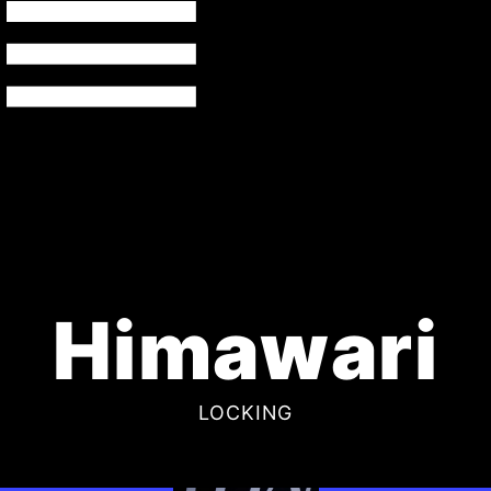
Himawari
LOCKING