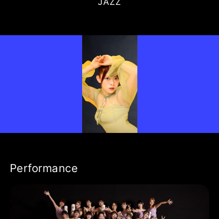
JAZZ
Performance