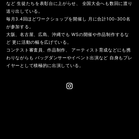
など 生徒たちを表彰台に上がらせ、 全国大会へも数回に渡り
送り出している。
毎月3.4回ほどワークショップを開催し 月に合計100-300名
が参加する。
大阪、名古屋、広島、沖縄でも WSの開催や作品制作するな
ど 更に活動の幅を広げている。
コンテスト審査員、作品制作、 アーティスト育成などにも携
わりながらも バッグダンサーやイベント出演など 自身もプレ
イヤーとして積極的に出演している。