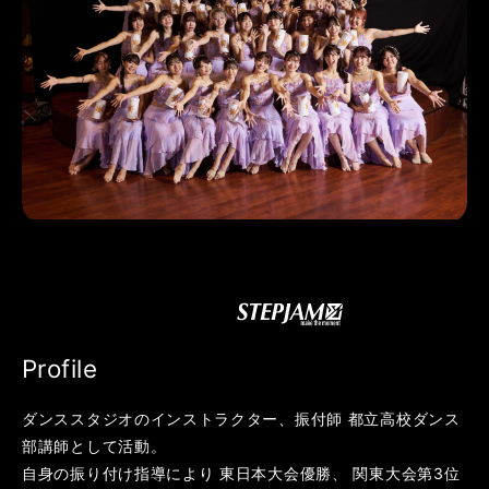
Profile
ダンススタジオのインストラクター、振付師 都立高校ダンス
部講師として活動。
自身の振り付け指導により 東日本大会優勝、 関東大会第3位