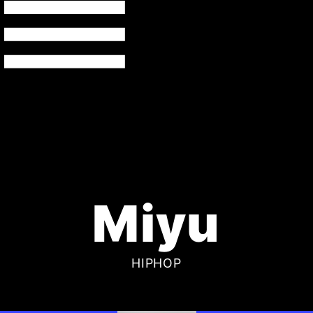
Miyu
HIPHOP