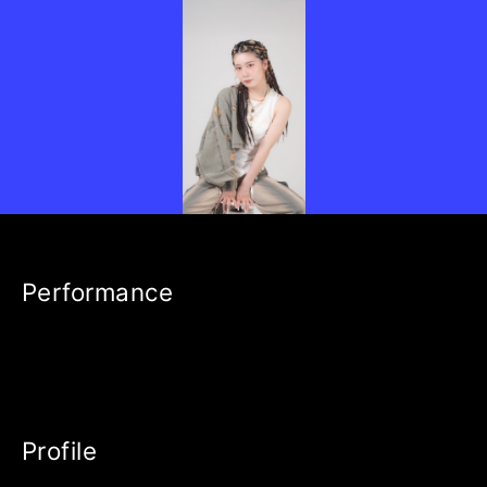
Performance
Profile