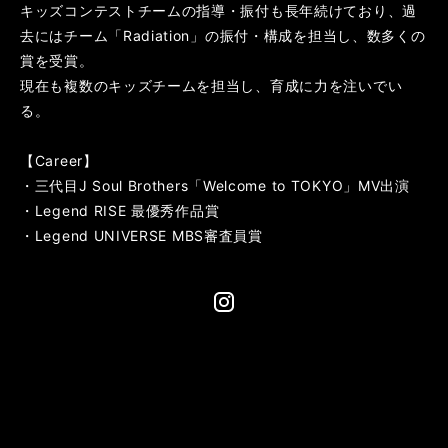
キッズコンテストチームの指導・振付も長年続けており、過
去にはチーム「Radiation」の振付・構成を担当し、数多くの
賞を受賞。
現在も複数のキッズチームを担当し、育成に力を注いでい
る。
【Career】
・三代目J Soul Brothers「Welcome to TOKYO」MV出演
・Legend RISE 最優秀作品賞
・Legend UNIVERSE MBS審査員賞