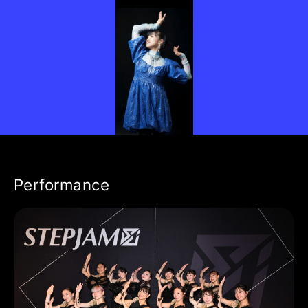
Performance