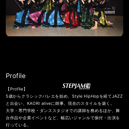
Profile
【Profile】
5歳からクラシックバレエを始め、Style HipHopを経てJAZZ
と出会い、KAORI aliveに師事。現在のスタイルを築く。
大学・専門学校・ダンススタジオでの講師を務めるほか、舞
台作品や企業イベントなど、幅広いジャンルで振付・出演を
行っている。